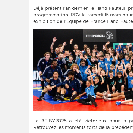
Déjà présent l’an dernier, le Hand Fauteuil 
programmation. RDV le samedi 15 mars pour la
exhibition de l’Équipe de France Hand Fauteui
Le #TIBY2025 a été victorieux pour la pr
Retrouvez les moments forts de la précéden