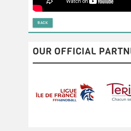
BACK
OUR OFFICIAL PARTN