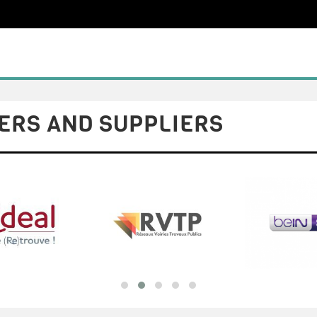
ERS AND SUPPLIERS