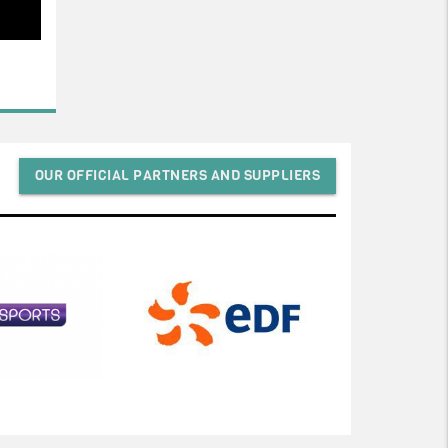
OUR OFFICIAL PARTNERS AND SUPPLIERS