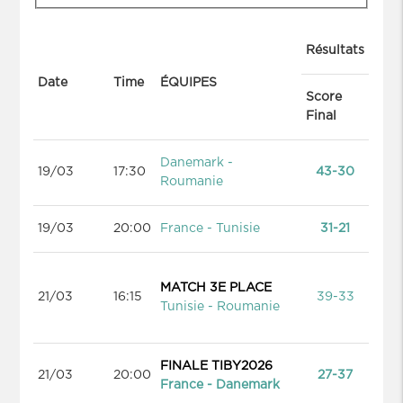
Résultats
Date
Time
ÉQUIPES
Score
Final
Danemark -
19/03
17:30
43-30
Roumanie
19/03
20:00
France - Tunisie
31-21
MATCH 3E PLACE
21/03
16:15
39-33
Tunisie - Roumanie
FINALE TIBY2026
21/03
20:00
27-37
France - Danemark