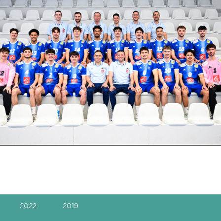
2022
2019