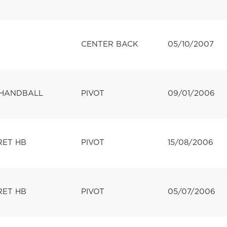
CENTER BACK
05/10/2007
 HANDBALL
PIVOT
09/01/2006
RET HB
PIVOT
15/08/2006
RET HB
PIVOT
05/07/2006