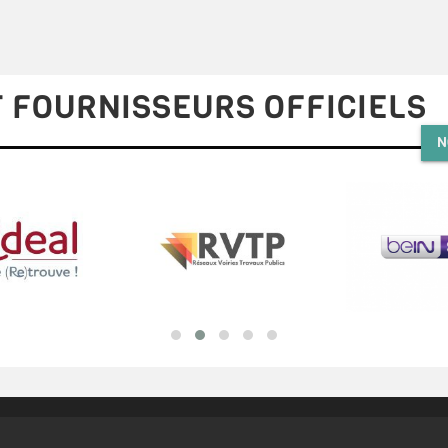
 FOURNISSEURS OFFICIELS
N