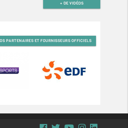
+ DE VIDÉOS
OS PARTENAIRES ET FOURNISSEURS OFFICIELS