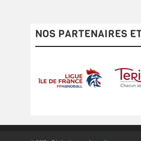
NOS PARTENAIRES ET