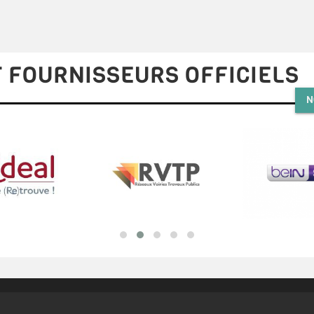
 FOURNISSEURS OFFICIELS
N