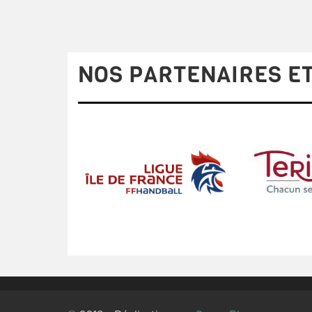
NOS PARTENAIRES ET