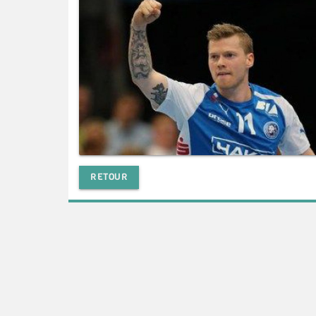
RETOUR