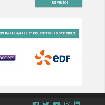
+ DE VIDÉOS
OS PARTENAIRES ET FOURNISSEURS OFFICIELS