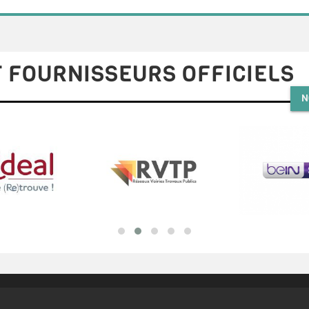
 FOURNISSEURS OFFICIELS
N