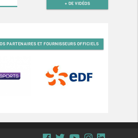
+ DE VIDÉOS
OS PARTENAIRES ET FOURNISSEURS OFFICIELS