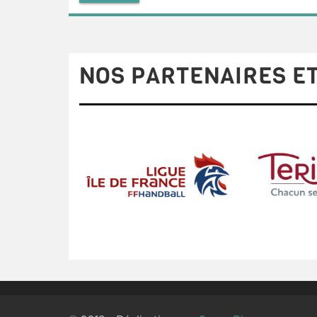
NOS PARTENAIRES ET