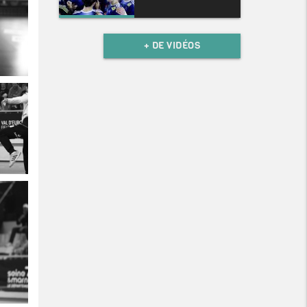
+ DE VIDÉOS