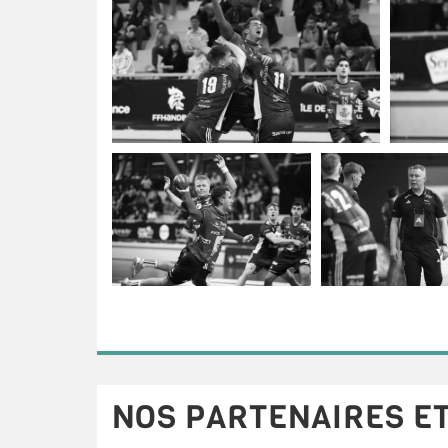
NOS PARTENAIRES ET