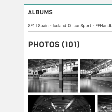
ALBUMS
PHOTOS (101)