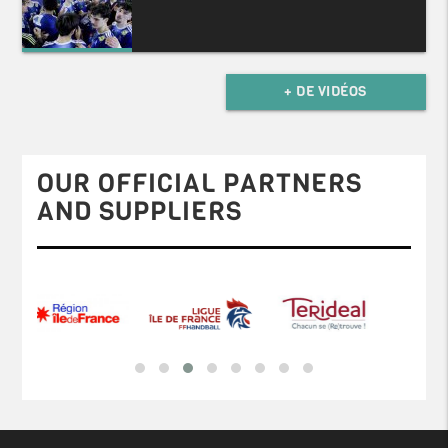
+ DE VIDÉOS
OUR OFFICIAL PARTNERS
AND SUPPLIERS