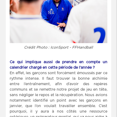
Crédit Photo : IconSport - FFHandball
Ce qui implique aussi de prendre en compte un
calendrier chargé en cette période de l’année ?
En effet, les garçons sont forcément émoussés par ce
rythme intense. Il faut trouver la bonne alchimie
entre l’entraînement, afin d’avoir des repères
communs et se remettre notre projet de jeu en tête,
sans négliger le repos et la récupération. Nous avions
notamment identifié un point avec les garçons en
janvier, que l’on voulait travailler ensemble. C’est
pourquoi, il y aura à nos côtés une ressource
extérieure, un préparateur mental, qui va nous aider à