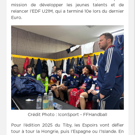
mission de développer les jeunes talents et de
relancer l’EDF U21M, qui a terminé 10e lors du dernier
Euro.
Crédit Photo : IconSport - FFHandball
Pour l’édition 2025 du Tiby, les Espoirs vont défier
tour à tour la Hongrie, puis l’Espagne ou l’Islande. En