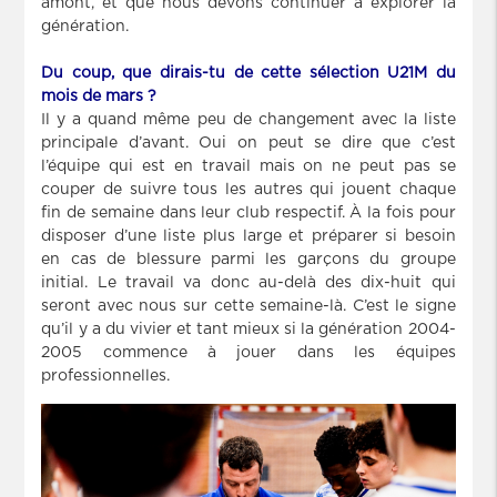
amont, et que nous devons continuer à explorer la
génération.
Du coup, que dirais-tu de cette sélection U21M du
mois de mars ?
Il y a quand même peu de changement avec la liste
principale d’avant. Oui on peut se dire que c’est
l’équipe qui est en travail mais on ne peut pas se
couper de suivre tous les autres qui jouent chaque
fin de semaine dans leur club respectif. À la fois pour
disposer d’une liste plus large et préparer si besoin
en cas de blessure parmi les garçons du groupe
initial. Le travail va donc au-delà des dix-huit qui
seront avec nous sur cette semaine-là. C’est le signe
qu’il y a du vivier et tant mieux si la génération 2004-
2005 commence à jouer dans les équipes
professionnelles.