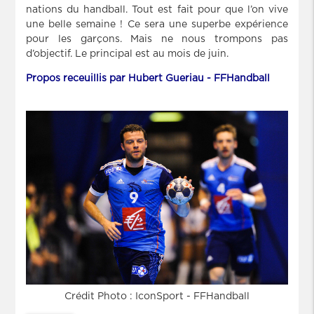
nations du handball. Tout est fait pour que l’on vive
une belle semaine ! Ce sera une superbe expérience
pour les garçons. Mais ne nous trompons pas
d’objectif. Le principal est au mois de juin.
Propos receuillis par Hubert Gueriau - FFHandball
Crédit Photo : IconSport - FFHandball