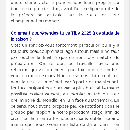
quête d’une victoire pour valider leurs progrès au
bout de ce premier bloc, avant l’ultime ligne droite de
la préparation estivale, sur la route de leur
championnat du monde.
Comment appréhendes-tu ce Tiby 2025 à ce stade de
la saison ?
C’est un rendez-vous forcément particulier, où il y a
toujours beaucoup d’habillage autour, mais il ne faut
pas oublier la finalité que ce sont des matchs de
préparation. On se doit de travailler avec une
réflexion qui va forcément plus loin que ce rendez-
vous du mois de mars. Nous ne serons clairement pas
dans le résultat immédiat, car à partir de maintenant,
tout est préparé pour arriver le plus haut et le mieux
possible collectivement, au dernier match du tour
préliminaire du Mondial en juin face au Danemark. En
ce sens, nous avons proposé peu de rotations dans le
groupe par rapport à notre précédent stage, afin de
créer du lien entre les joueurs, sans oublier quand
même que nous avons une liste de 35 à fournir en