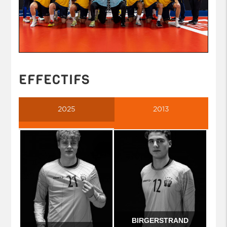
EFFECTIFS
2025
2013
BIRGERSTRAND