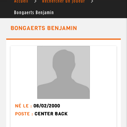
Accueil
Rechercher un joueur
Bongaerts Benjamin
BONGAERTS BENJAMIN
NÉ LE :
06/02/2000
POSTE :
CENTER BACK