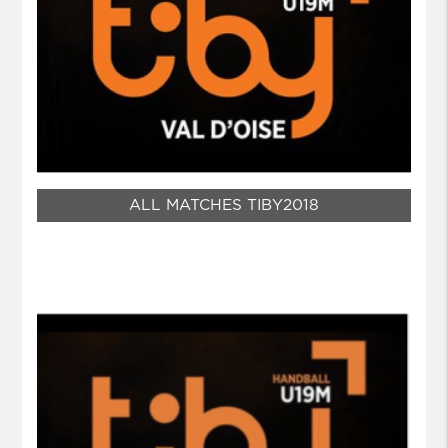
ALL MATCHES TIBY2018