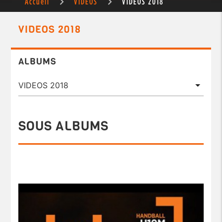
Accueil
VIDÉOS
VIDEOS 2018
VIDEOS 2018
ALBUMS
SOUS ALBUMS