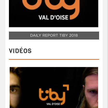
DAILY REPORT TIBY 2018
VIDÉOS