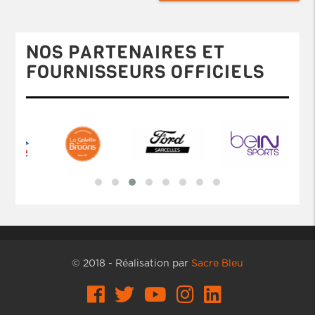
NOS PARTENAIRES ET
FOURNISSEURS OFFICIELS
© 2018 - Réalisation par
Sacre Bleu