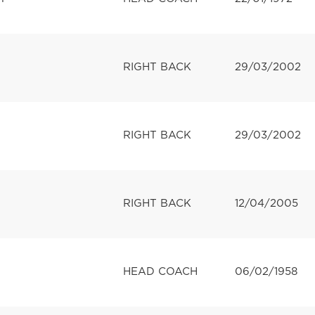
RIGHT BACK
29/03/2002
RIGHT BACK
29/03/2002
RIGHT BACK
12/04/2005
HEAD COACH
06/02/1958