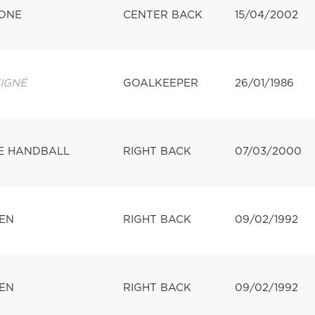
ONE
CENTER BACK
15/04/2002
IGNÉ
GOALKEEPER
26/01/1986
E HANDBALL
RIGHT BACK
07/03/2000
EN
RIGHT BACK
09/02/1992
EN
RIGHT BACK
09/02/1992