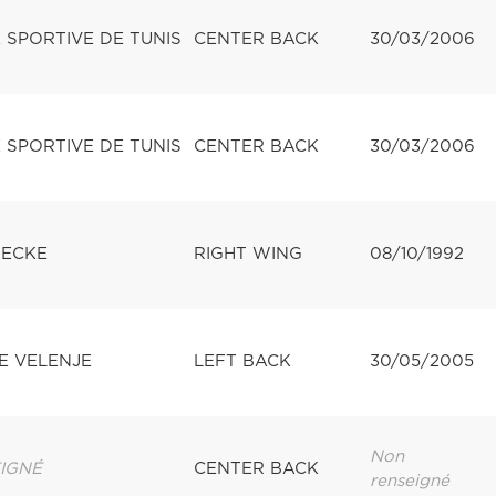
 SPORTIVE DE TUNIS
CENTER BACK
30/03/2006
 SPORTIVE DE TUNIS
CENTER BACK
30/03/2006
BECKE
RIGHT WING
08/10/1992
E VELENJE
LEFT BACK
30/05/2005
Non
IGNÉ
CENTER BACK
renseigné