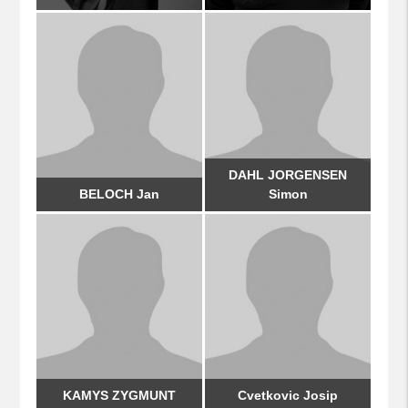
DAHL JORGENSEN
BELOCH Jan
Simon
KAMYS ZYGMUNT
Cvetkovic Josip