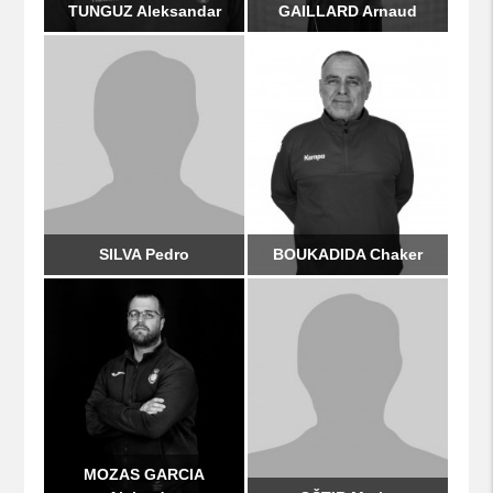
TUNGUZ Aleksandar
GAILLARD Arnaud
SILVA Pedro
BOUKADIDA Chaker
MOZAS GARCIA