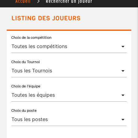
Accueil
Rechercher un joueur
LISTING DES JOUEURS
Choix de la compétition
Choix du Tournoi
Choix de l'équipe
Choix du poste