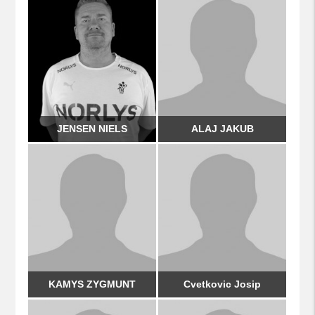
JENSEN NIELS
ALAJ JAKUB
KAMYS ZYGMUNT
Cvetkovic Josip