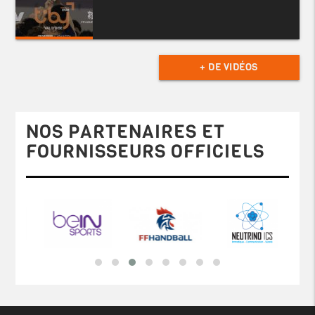
+ DE VIDÉOS
NOS PARTENAIRES ET
FOURNISSEURS OFFICIELS