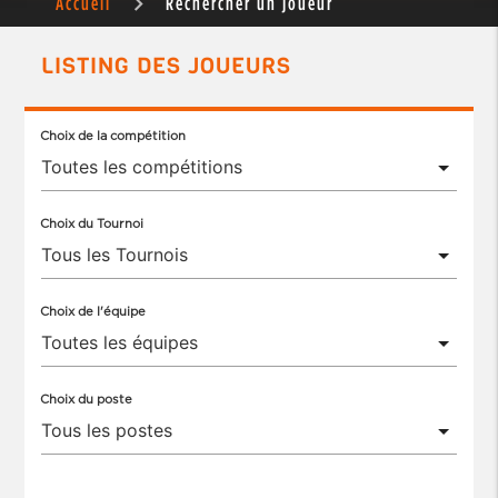
Accueil
Rechercher un joueur
LISTING DES JOUEURS
Choix de la compétition
Choix du Tournoi
Choix de l'équipe
Choix du poste