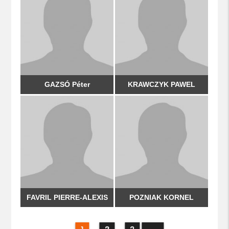
GAZSÓ Péter
KRAWCZYK PAWEL
FAVRIL PIERRE-ALEXIS
POZNIAK KORNEL