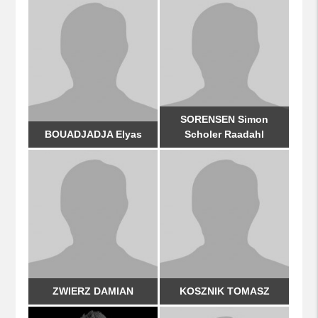
SORENSEN Simon
BOUADJADJA Elyas
Scholer Raadahl
ZWIERZ DAMIAN
KOSZNIK TOMASZ